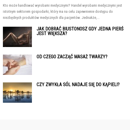
Kto może handlować wyrobami medycznymi? Handel wyrobami medycznymi jest
istotnym sektorem gospodarki, który ma na celu zapewnienie dostępu do
niezbędnych produktów medycznych dla pacjentów. Jednakże,...
JAK DOBRAĆ BIUSTONOSZ GDY JEDNA PIERŚ
JEST WIĘKSZA?
OD CZEGO ZACZĄĆ MASAŻ TWARZY?
CZY ZWYKŁA SÓL NADAJE SIĘ DO KĄPIELI?