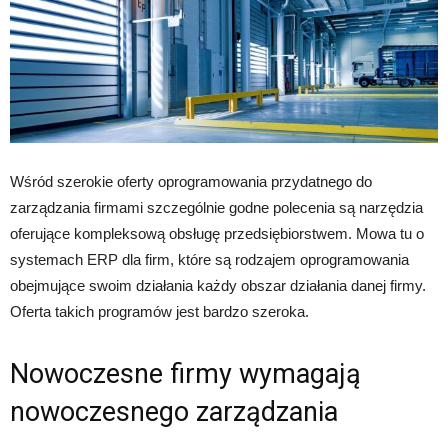
Wśród szerokie oferty oprogramowania przydatnego do
zarządzania firmami szczególnie godne polecenia są narzędzia
oferujące kompleksową obsługę przedsiębiorstwem. Mowa tu o
systemach ERP dla firm, które są rodzajem oprogramowania
obejmujące swoim działania każdy obszar działania danej firmy.
Oferta takich programów jest bardzo szeroka.
Nowoczesne firmy wymagają
nowoczesnego zarządzania