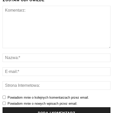
Powiadom mnie o kolejnych komentarzach przez email.
Powiadom mnie o nowych wpisach przez email.