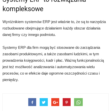
kompleksowe
Wyróżnikiem systemów ERP jest właśnie to, że są to narzędzia
rozbudowane obejmujące działaniem każdy obszar działania
danej firmy czy innego podmiotu.
Systemy ERP dla firm mogą być stosowane do zarządzania
zasobami produktowymi, a także zasobami ludzkimi, w tym
prowadzenia księgowości, kadr i płac. Ważną funkcjonalnością
jest też możliwość analizowania i automatyzowania wielu
procesów, co w efekcie daje ogromne oszczędności czasu i
pieniędzy.