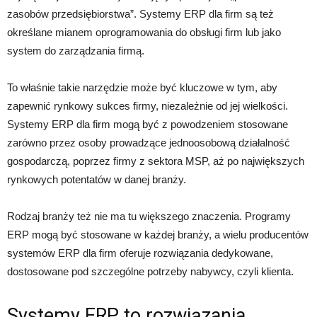
zasobów przedsiębiorstwa”. Systemy ERP dla firm są też
określane mianem oprogramowania do obsługi firm lub jako
system do zarządzania firmą.
To właśnie takie narzędzie może być kluczowe w tym, aby
zapewnić rynkowy sukces firmy, niezależnie od jej wielkości.
Systemy ERP dla firm mogą być z powodzeniem stosowane
zarówno przez osoby prowadzące jednoosobową działalność
gospodarczą, poprzez firmy z sektora MSP, aż po największych
rynkowych potentatów w danej branży.
Rodzaj branży też nie ma tu większego znaczenia. Programy
ERP mogą być stosowane w każdej branży, a wielu producentów
systemów ERP dla firm oferuje rozwiązania dedykowane,
dostosowane pod szczególne potrzeby nabywcy, czyli klienta.
Systemy ERP to rozwiązania