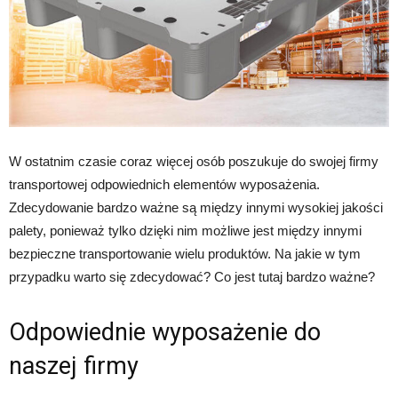
W ostatnim czasie coraz więcej osób poszukuje do swojej firmy
transportowej odpowiednich elementów wyposażenia.
Zdecydowanie bardzo ważne są między innymi wysokiej jakości
palety, ponieważ tylko dzięki nim możliwe jest między innymi
bezpieczne transportowanie wielu produktów. Na jakie w tym
przypadku warto się zdecydować? Co jest tutaj bardzo ważne?
Odpowiednie wyposażenie do
naszej firmy