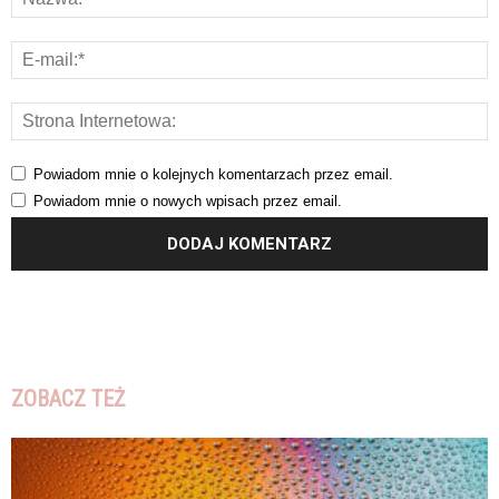
Powiadom mnie o kolejnych komentarzach przez email.
Powiadom mnie o nowych wpisach przez email.
ZOBACZ TEŻ