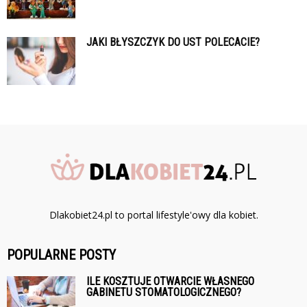
JAKI BŁYSZCZYK DO UST POLECACIE?
Dlakobiet24.pl to portal lifestyle'owy dla kobiet.
POPULARNE POSTY
ILE KOSZTUJE OTWARCIE WŁASNEGO
GABINETU STOMATOLOGICZNEGO?