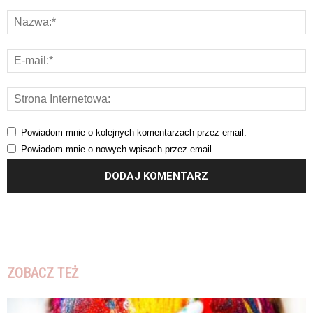
Powiadom mnie o kolejnych komentarzach przez email.
Powiadom mnie o nowych wpisach przez email.
ZOBACZ TEŻ