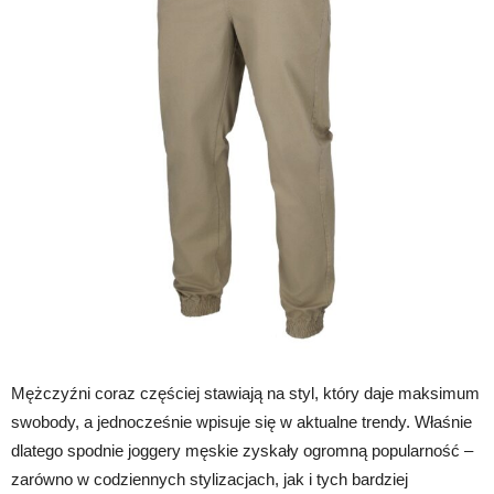
Mężczyźni coraz częściej stawiają na styl, który daje maksimum
swobody, a jednocześnie wpisuje się w aktualne trendy. Właśnie
dlatego spodnie joggery męskie zyskały ogromną popularność –
zarówno w codziennych stylizacjach, jak i tych bardziej