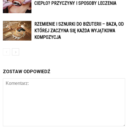
CIEPŁO? PRZYCZYNY I SPOSOBY LECZENIA
RZEMIENIE I SZNURKI DO BIŻUTERII – BAZA, OD
KTÓREJ ZACZYNA SIĘ KAŻDA WYJĄTKOWA
KOMPOZYCJA
ZOSTAW ODPOWIEDŹ