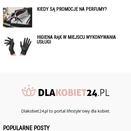
KIEDY SĄ PROMOCJE NA PERFUMY?
HIGIENA RĄK W MIEJSCU WYKONYWANIA
USŁUGI
Dlakobiet24.pl to portal lifestyle'owy dla kobiet.
POPULARNE POSTY