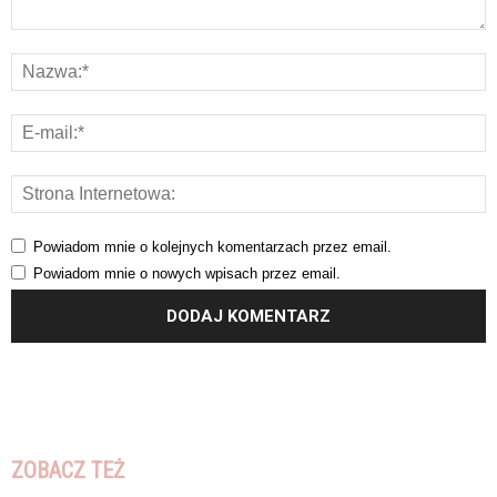
Powiadom mnie o kolejnych komentarzach przez email.
Powiadom mnie o nowych wpisach przez email.
ZOBACZ TEŻ