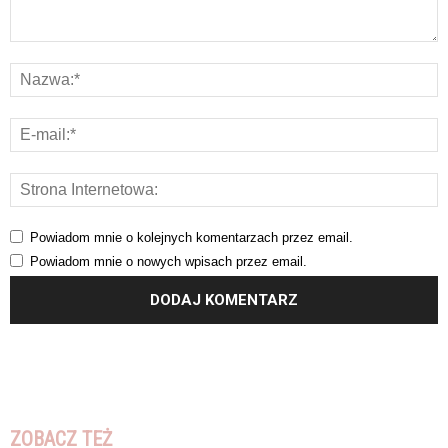
Powiadom mnie o kolejnych komentarzach przez email.
Powiadom mnie o nowych wpisach przez email.
ZOBACZ TEŻ