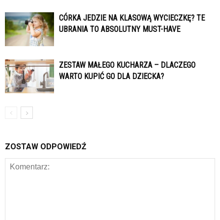
CÓRKA JEDZIE NA KLASOWĄ WYCIECZKĘ? TE
UBRANIA TO ABSOLUTNY MUST-HAVE
ZESTAW MAŁEGO KUCHARZA – DLACZEGO
WARTO KUPIĆ GO DLA DZIECKA?
ZOSTAW ODPOWIEDŹ