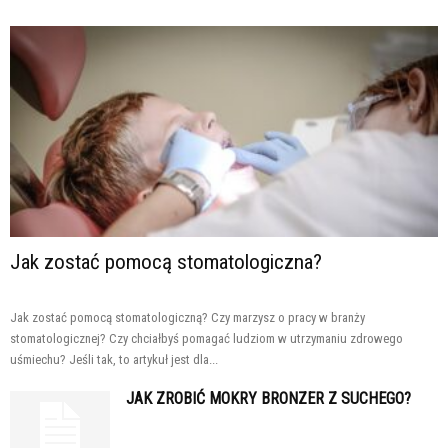
Jak zostać pomocą stomatologiczna?
Jak zostać pomocą stomatologiczną? Czy marzysz o pracy w branży
stomatologicznej? Czy chciałbyś pomagać ludziom w utrzymaniu zdrowego
uśmiechu? Jeśli tak, to artykuł jest dla...
JAK ZROBIĆ MOKRY BRONZER Z SUCHEGO?