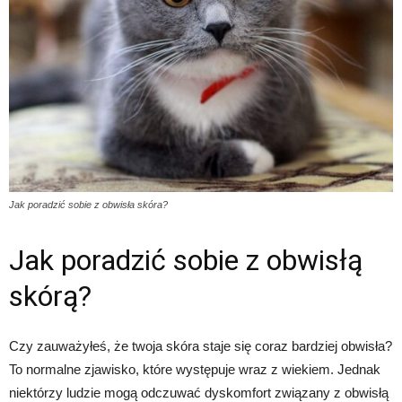
Jak poradzić sobie z obwisła skóra?
Jak poradzić sobie z obwisłą
skórą?
Czy zauważyłeś, że twoja skóra staje się coraz bardziej obwisła?
To normalne zjawisko, które występuje wraz z wiekiem. Jednak
niektórzy ludzie mogą odczuwać dyskomfort związany z obwisłą