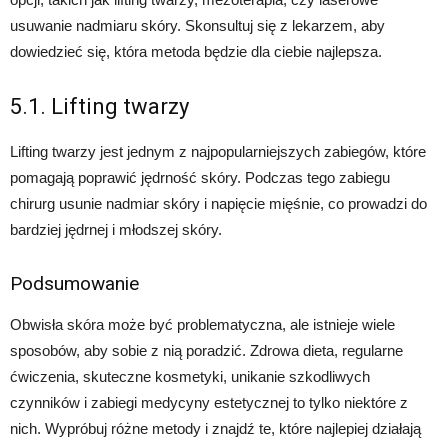
usuwanie nadmiaru skóry. Skonsultuj się z lekarzem, aby
dowiedzieć się, która metoda będzie dla ciebie najlepsza.
5.1. Lifting twarzy
Lifting twarzy jest jednym z najpopularniejszych zabiegów, które
pomagają poprawić jędrność skóry. Podczas tego zabiegu
chirurg usunie nadmiar skóry i napięcie mięśnie, co prowadzi do
bardziej jędrnej i młodszej skóry.
Podsumowanie
Obwisła skóra może być problematyczna, ale istnieje wiele
sposobów, aby sobie z nią poradzić. Zdrowa dieta, regularne
ćwiczenia, skuteczne kosmetyki, unikanie szkodliwych
czynników i zabiegi medycyny estetycznej to tylko niektóre z
nich. Wypróbuj różne metody i znajdź te, które najlepiej działają