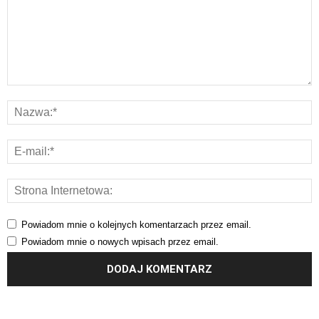
Powiadom mnie o kolejnych komentarzach przez email.
Powiadom mnie o nowych wpisach przez email.