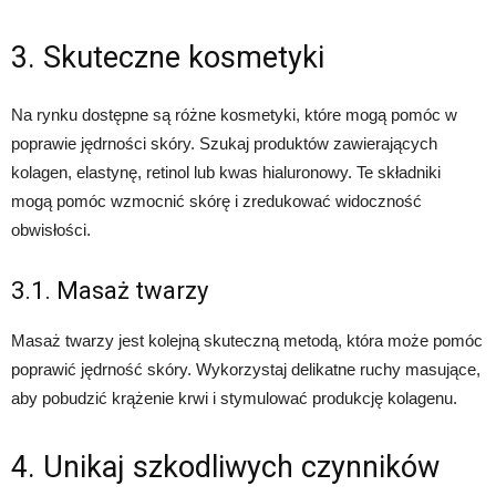
3. Skuteczne kosmetyki
Na rynku dostępne są różne kosmetyki, które mogą pomóc w
poprawie jędrności skóry. Szukaj produktów zawierających
kolagen, elastynę, retinol lub kwas hialuronowy. Te składniki
mogą pomóc wzmocnić skórę i zredukować widoczność
obwisłości.
3.1. Masaż twarzy
Masaż twarzy jest kolejną skuteczną metodą, która może pomóc
poprawić jędrność skóry. Wykorzystaj delikatne ruchy masujące,
aby pobudzić krążenie krwi i stymulować produkcję kolagenu.
4. Unikaj szkodliwych czynników