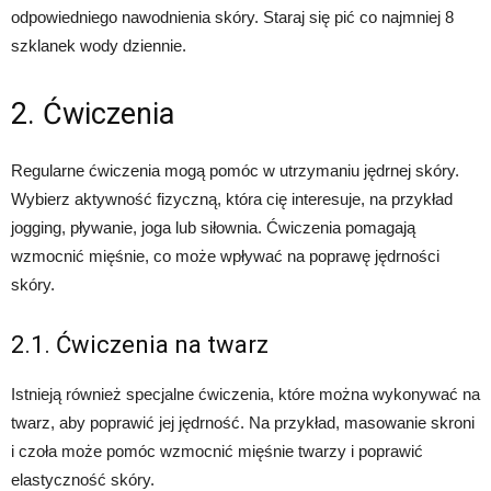
odpowiedniego nawodnienia skóry. Staraj się pić co najmniej 8
szklanek wody dziennie.
2. Ćwiczenia
Regularne ćwiczenia mogą pomóc w utrzymaniu jędrnej skóry.
Wybierz aktywność fizyczną, która cię interesuje, na przykład
jogging, pływanie, joga lub siłownia. Ćwiczenia pomagają
wzmocnić mięśnie, co może wpływać na poprawę jędrności
skóry.
2.1. Ćwiczenia na twarz
Istnieją również specjalne ćwiczenia, które można wykonywać na
twarz, aby poprawić jej jędrność. Na przykład, masowanie skroni
i czoła może pomóc wzmocnić mięśnie twarzy i poprawić
elastyczność skóry.