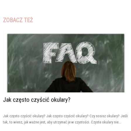
ZOBACZ TEŻ
Jak często czyścić okulary?
Jak często czyścić okulary? Jak często czyścić okulary? Czy nosisz okulary? Jeśli
tak, to wiesz, jak ważne jest, aby utrzymać je w czystości. Czyste okulary nie...