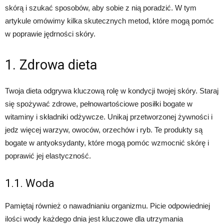
skórą i szukać sposobów, aby sobie z nią poradzić. W tym
artykule omówimy kilka skutecznych metod, które mogą pomóc
w poprawie jędrności skóry.
1. Zdrowa dieta
Twoja dieta odgrywa kluczową rolę w kondycji twojej skóry. Staraj
się spożywać zdrowe, pełnowartościowe posiłki bogate w
witaminy i składniki odżywcze. Unikaj przetworzonej żywności i
jedz więcej warzyw, owoców, orzechów i ryb. Te produkty są
bogate w antyoksydanty, które mogą pomóc wzmocnić skórę i
poprawić jej elastyczność.
1.1. Woda
Pamiętaj również o nawadnianiu organizmu. Picie odpowiedniej
ilości wody każdego dnia jest kluczowe dla utrzymania