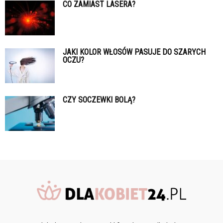
CO ZAMIAST LASERA?
JAKI KOLOR WŁOSÓW PASUJE DO SZARYCH
OCZU?
CZY SOCZEWKI BOLĄ?