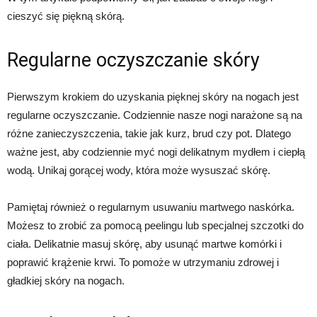
cieszyć się piękną skórą.
Regularne oczyszczanie skóry
Pierwszym krokiem do uzyskania pięknej skóry na nogach jest
regularne oczyszczanie. Codziennie nasze nogi narażone są na
różne zanieczyszczenia, takie jak kurz, brud czy pot. Dlatego
ważne jest, aby codziennie myć nogi delikatnym mydłem i ciepłą
wodą. Unikaj gorącej wody, która może wysuszać skórę.
Pamiętaj również o regularnym usuwaniu martwego naskórka.
Możesz to zrobić za pomocą peelingu lub specjalnej szczotki do
ciała. Delikatnie masuj skórę, aby usunąć martwe komórki i
poprawić krążenie krwi. To pomoże w utrzymaniu zdrowej i
gładkiej skóry na nogach.