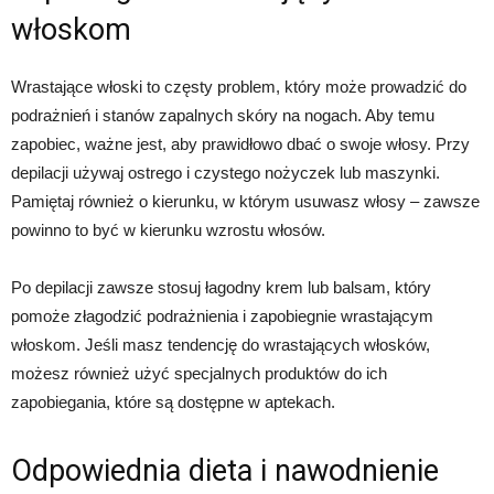
włoskom
Wrastające włoski to częsty problem, który może prowadzić do
podrażnień i stanów zapalnych skóry na nogach. Aby temu
zapobiec, ważne jest, aby prawidłowo dbać o swoje włosy. Przy
depilacji używaj ostrego i czystego nożyczek lub maszynki.
Pamiętaj również o kierunku, w którym usuwasz włosy – zawsze
powinno to być w kierunku wzrostu włosów.
Po depilacji zawsze stosuj łagodny krem lub balsam, który
pomoże złagodzić podrażnienia i zapobiegnie wrastającym
włoskom. Jeśli masz tendencję do wrastających włosków,
możesz również użyć specjalnych produktów do ich
zapobiegania, które są dostępne w aptekach.
Odpowiednia dieta i nawodnienie