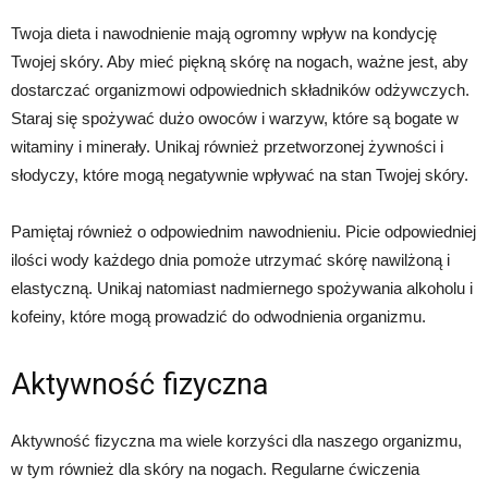
Twoja dieta i nawodnienie mają ogromny wpływ na kondycję
Twojej skóry. Aby mieć piękną skórę na nogach, ważne jest, aby
dostarczać organizmowi odpowiednich składników odżywczych.
Staraj się spożywać dużo owoców i warzyw, które są bogate w
witaminy i minerały. Unikaj również przetworzonej żywności i
słodyczy, które mogą negatywnie wpływać na stan Twojej skóry.
Pamiętaj również o odpowiednim nawodnieniu. Picie odpowiedniej
ilości wody każdego dnia pomoże utrzymać skórę nawilżoną i
elastyczną. Unikaj natomiast nadmiernego spożywania alkoholu i
kofeiny, które mogą prowadzić do odwodnienia organizmu.
Aktywność fizyczna
Aktywność fizyczna ma wiele korzyści dla naszego organizmu,
w tym również dla skóry na nogach. Regularne ćwiczenia