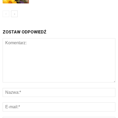
ZOSTAW ODPOWIEDŹ