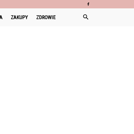
A
ZAKUPY
ZDROWIE