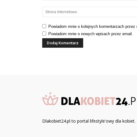
Powiadom mnie o kolejnych komentarzach przez 
Powiadom mnie o nowych wpisach przez email.
Dlakobiet24.pl to portal lifestyle'owy dla kobiet.