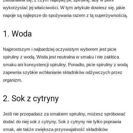
wykorzystać jej właściwości. W tym artykule dowiesz się, jakie
napoje są najlepsze do spożywania razem z tą superżywnością.
1. Woda
Najprostszym i najbardziej oczywistym wyborem jest picie
spiruliny z wodą. Woda jest neutralna w smaku i nie zakłóca
smaku ani konsystencji spiruliny. Ponadto, picie spiruliny z wodą
zapewnia szybkie wchłanianie składników odżywczych przez
organizm.
2. Sok z cytryny
Jeśli nie przepadasz za smakiem spiruliny, możesz spróbować
dodać do niej sok z cytryny. Sok z cytryny nie tylko poprawia
smak, ale także zwiększa przyswajalność składników