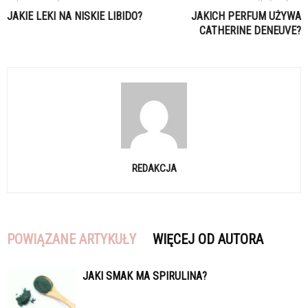
JAKIE LEKI NA NISKIE LIBIDO?
JAKICH PERFUM UŻYWA
CATHERINE DENEUVE?
REDAKCJA
POWIĄZANE ARTYKUŁY
WIĘCEJ OD AUTORA
JAKI SMAK MA SPIRULINA?