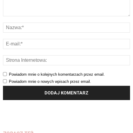
Powiadom mnie o kolejnych komentarzach przez email.
Powiadom mnie o nowych wpisach przez email.