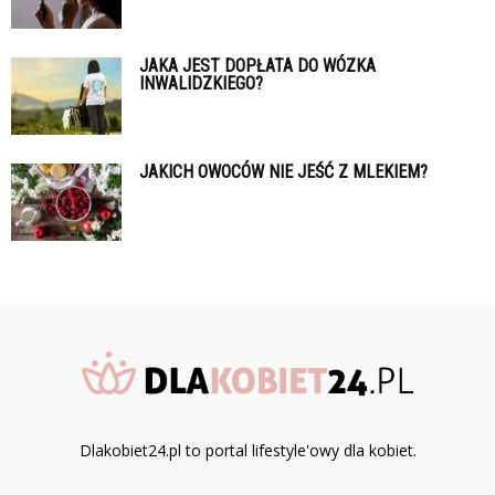
JAKA JEST DOPŁATA DO WÓZKA
INWALIDZKIEGO?
JAKICH OWOCÓW NIE JEŚĆ Z MLEKIEM?
Dlakobiet24.pl to portal lifestyle'owy dla kobiet.