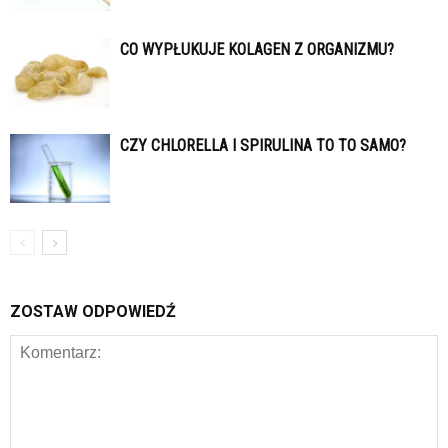
CO WYPŁUKUJE KOLAGEN Z ORGANIZMU?
CZY CHLORELLA I SPIRULINA TO TO SAMO?
ZOSTAW ODPOWIEDŹ