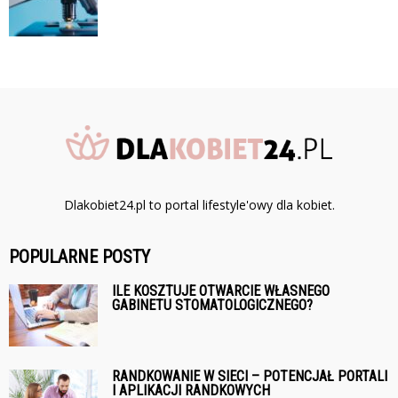
Dlakobiet24.pl to portal lifestyle'owy dla kobiet.
POPULARNE POSTY
ILE KOSZTUJE OTWARCIE WŁASNEGO
GABINETU STOMATOLOGICZNEGO?
RANDKOWANIE W SIECI – POTENCJAŁ PORTALI
I APLIKACJI RANDKOWYCH