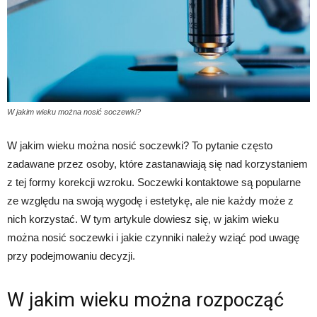
W jakim wieku można nosić soczewki?
W jakim wieku można nosić soczewki? To pytanie często
zadawane przez osoby, które zastanawiają się nad korzystaniem
z tej formy korekcji wzroku. Soczewki kontaktowe są popularne
ze względu na swoją wygodę i estetykę, ale nie każdy może z
nich korzystać. W tym artykule dowiesz się, w jakim wieku
można nosić soczewki i jakie czynniki należy wziąć pod uwagę
przy podejmowaniu decyzji.
W jakim wieku można rozpocząć