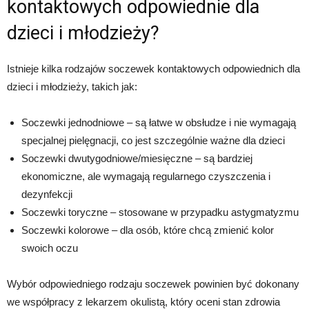
kontaktowych odpowiednie dla
dzieci i młodzieży?
Istnieje kilka rodzajów soczewek kontaktowych odpowiednich dla
dzieci i młodzieży, takich jak:
Soczewki jednodniowe – są łatwe w obsłudze i nie wymagają
specjalnej pielęgnacji, co jest szczególnie ważne dla dzieci
Soczewki dwutygodniowe/miesięczne – są bardziej
ekonomiczne, ale wymagają regularnego czyszczenia i
dezynfekcji
Soczewki toryczne – stosowane w przypadku astygmatyzmu
Soczewki kolorowe – dla osób, które chcą zmienić kolor
swoich oczu
Wybór odpowiedniego rodzaju soczewek powinien być dokonany
we współpracy z lekarzem okulistą, który oceni stan zdrowia