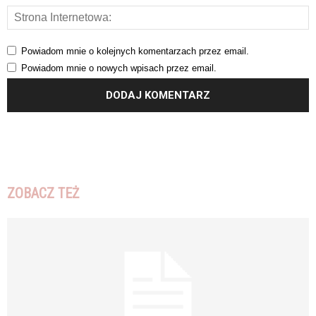
Powiadom mnie o kolejnych komentarzach przez email.
Powiadom mnie o nowych wpisach przez email.
ZOBACZ TEŻ