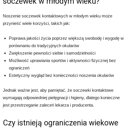
soczewek w młodym wieku?
Noszenie soczewek kontaktowych w młodym wieku może
przynieść wiele korzyści, takich jak:
Poprawa jakości życia poprzez większą swobodę i wygodę w
porównaniu do tradycyjnych okularów
Zwiększenie pewności siebie i samodzielności
Możliwość uprawiania sportów i aktywności fizycznej bez
ograniczeń
Estetyczny wygląd bez konieczności noszenia okularów
Jednak ważne jest, aby pamiętać, że soczewki kontaktowe
wymagają odpowiedniej pielęgnacji i higieny, dlatego konieczne
jest przestrzeganie zaleceń lekarza i producenta.
Czy istnieją ograniczenia wiekowe