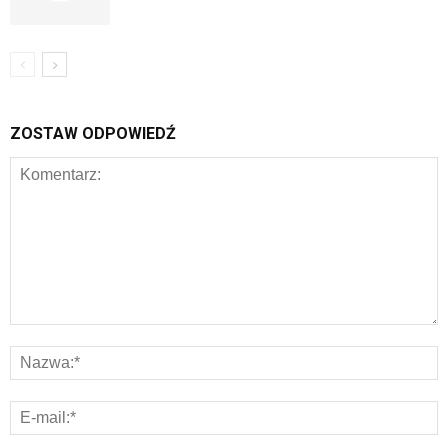
ZOSTAW ODPOWIEDŹ