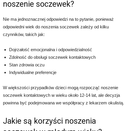
noszenie soczewek?
Nie ma jednoznacznej odpowiedzi na to pytanie, ponieważ
odpowiedni wiek do noszenia soczewek zależy od kilku
czynników, takich jak:
Dojrzałość emocjonalna i odpowiedzialność
Zdolność do obsługi soczewek kontaktowych
Stan zdrowia oczu
Indywidualne preferencje
W większości przypadków dzieci mogą rozpocząć noszenie
soczewek kontaktowych w wieku około 12-14 lat, ale decyzja
powinna być podejmowana we współpracy z lekarzem okulistą.
Jakie są korzyści noszenia