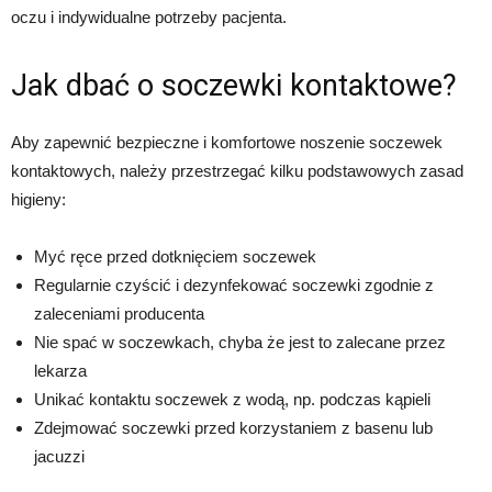
oczu i indywidualne potrzeby pacjenta.
Jak dbać o soczewki kontaktowe?
Aby zapewnić bezpieczne i komfortowe noszenie soczewek
kontaktowych, należy przestrzegać kilku podstawowych zasad
higieny:
Myć ręce przed dotknięciem soczewek
Regularnie czyścić i dezynfekować soczewki zgodnie z
zaleceniami producenta
Nie spać w soczewkach, chyba że jest to zalecane przez
lekarza
Unikać kontaktu soczewek z wodą, np. podczas kąpieli
Zdejmować soczewki przed korzystaniem z basenu lub
jacuzzi