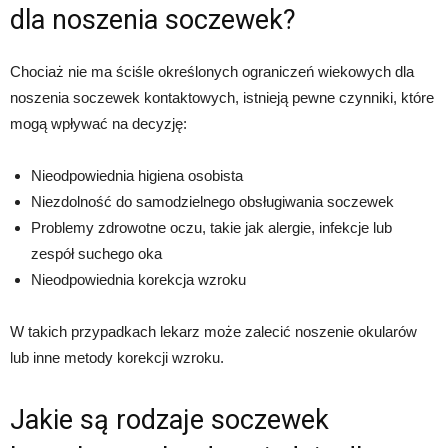
dla noszenia soczewek?
Chociaż nie ma ściśle określonych ograniczeń wiekowych dla
noszenia soczewek kontaktowych, istnieją pewne czynniki, które
mogą wpływać na decyzję:
Nieodpowiednia higiena osobista
Niezdolność do samodzielnego obsługiwania soczewek
Problemy zdrowotne oczu, takie jak alergie, infekcje lub
zespół suchego oka
Nieodpowiednia korekcja wzroku
W takich przypadkach lekarz może zalecić noszenie okularów
lub inne metody korekcji wzroku.
Jakie są rodzaje soczewek