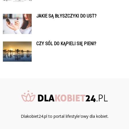
JAKIE SĄ BŁYSZCZYKI DO UST?
CZY SÓL DO KĄPIELI SIĘ PIENI?
Dlakobiet24.pl to portal lifestyle'owy dla kobiet.