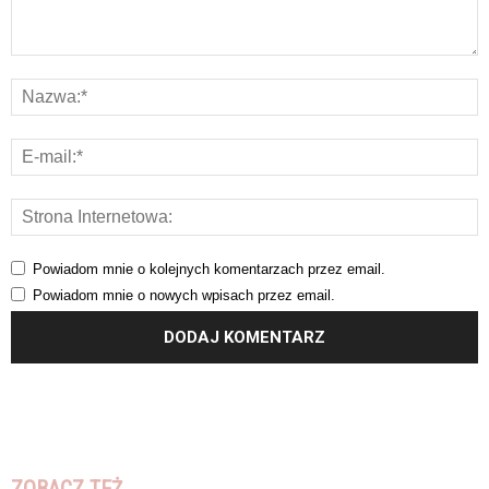
Powiadom mnie o kolejnych komentarzach przez email.
Powiadom mnie o nowych wpisach przez email.
ZOBACZ TEŻ