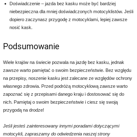
Doświadczenie – jazda bez kasku może być bardziej
niebezpieczna dla mniej doświadczonych motocyklistów. Jeśli
dopiero zaczynasz przygodę z motocyklami, lepiej zawsze
nosić kask.
Podsumowanie
Wiele krajów na świecie pozwala na jazdę bez kasku, jednak
zawsze warto pamiętać o swoim bezpieczeństwie. Bez względu
na przepisy, noszenie kasku jest zalecane ze względów ochrony
własnego zdrowia. Przed podróżą motocyklową zawsze warto
zapoznać się z przepisami danego kraju i dostosować się do
nich. Pamiętaj o swoim bezpieczeństwie i ciesz się swoją
przygodą na drodze!
Jeśli jesteś zainteresowany innymi poradami dotyczącymi
motocykli, zapraszamy do odwiedzenia naszej strony