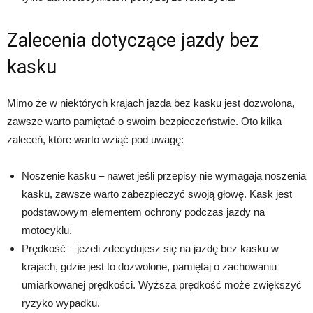
Zalecenia dotyczące jazdy bez
kasku
Mimo że w niektórych krajach jazda bez kasku jest dozwolona,
zawsze warto pamiętać o swoim bezpieczeństwie. Oto kilka
zaleceń, które warto wziąć pod uwagę:
Noszenie kasku – nawet jeśli przepisy nie wymagają noszenia
kasku, zawsze warto zabezpieczyć swoją głowę. Kask jest
podstawowym elementem ochrony podczas jazdy na
motocyklu.
Prędkość – jeżeli zdecydujesz się na jazdę bez kasku w
krajach, gdzie jest to dozwolone, pamiętaj o zachowaniu
umiarkowanej prędkości. Wyższa prędkość może zwiększyć
ryzyko wypadku.