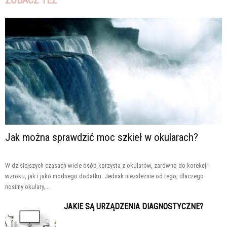
Jak można sprawdzić moc szkieł w okularach?
W dzisiejszych czasach wiele osób korzysta z okularów, zarówno do korekcji
wzroku, jak i jako modnego dodatku. Jednak niezależnie od tego, dlaczego
nosimy okulary,...
JAKIE SĄ URZĄDZENIA DIAGNOSTYCZNE?