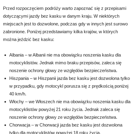
Przed rozpoczęciem podróży warto zapoznać się z przepisami
dotyczącymi jazdy bez kasku w danym kraju. W niektórych
miejscach jest to dozwolone, podczas gdy w innych jest surowo
zabronione. Poniżej przedstawiamy kilka krajów, w których
można jeździć bez kasku:
Albania – w Albanii nie ma obowiązku noszenia kasku dla
motocyklistów. Jednak mimo braku przepisów, zaleca się
noszenie ochrony głowy ze względów bezpieczeństwa.
Hiszpania – w Hiszpanii jazda bez kasku jest dozwolona tylko
w przypadku, gdy motocykl porusza się z prędkością poniżej
40 km/h.
Włochy – we Włoszech nie ma obowiązku noszenia kasku dla
motocyklistów powyżej 21 roku życia. Jednak zaleca się
noszenie ochrony głowy ze względów bezpieczeństwa.
Chorwacja – w Chorwacji jazda bez kasku jest dozwolona
tylko dla motocyklistów powyżej 18 roku życia.