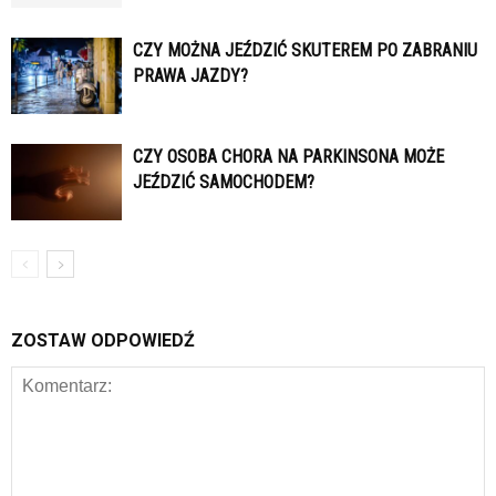
CZY MOŻNA JEŹDZIĆ SKUTEREM PO ZABRANIU
PRAWA JAZDY?
CZY OSOBA CHORA NA PARKINSONA MOŻE
JEŹDZIĆ SAMOCHODEM?
ZOSTAW ODPOWIEDŹ