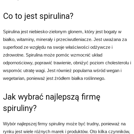
Co to jest spirulina?
Spirulina jest niebiesko-zielonym glonem, który jest bogaty w
białko, witaminy, minerały i przeciwutleniacze. Jest uważana za
superfood ze względu na swoje właściwości odżywcze i
zdrowotne. Spirulina może pomóc wzmocnić układ
odpornościowy, poprawić trawienie, obniżyć poziom cholesterolu i
wspomóc utratę wagi. Jest również popularna wśród wegan i
wegetarian, ponieważ jest źródłem białka roślinnego.
Jak wybrać najlepszą firmę
spiruliny?
Wybór najlepszej firmy spiruliny może być trudny, ponieważ na
rynku jest wiele różnych marek i produktów. Oto kilka czynników,