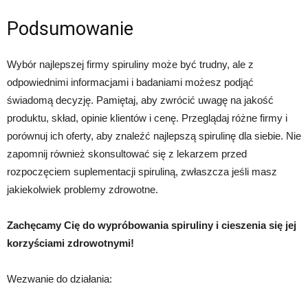
Podsumowanie
Wybór najlepszej firmy spiruliny może być trudny, ale z
odpowiednimi informacjami i badaniami możesz podjąć
świadomą decyzję. Pamiętaj, aby zwrócić uwagę na jakość
produktu, skład, opinie klientów i cenę. Przeglądaj różne firmy i
porównuj ich oferty, aby znaleźć najlepszą spirulinę dla siebie. Nie
zapomnij również skonsultować się z lekarzem przed
rozpoczęciem suplementacji spiruliną, zwłaszcza jeśli masz
jakiekolwiek problemy zdrowotne.
Zachęcamy Cię do wypróbowania spiruliny i cieszenia się jej
korzyściami zdrowotnymi!
Wezwanie do działania: