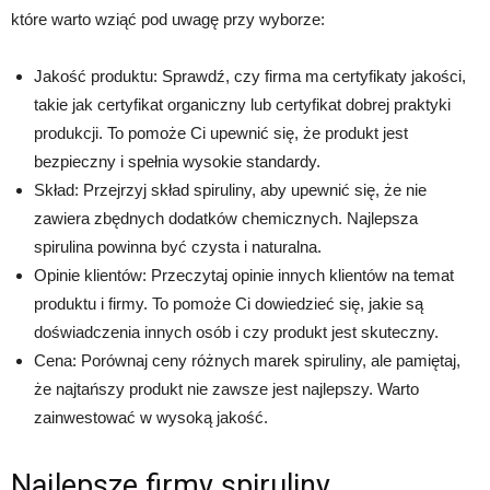
które warto wziąć pod uwagę przy wyborze:
Jakość produktu: Sprawdź, czy firma ma certyfikaty jakości,
takie jak certyfikat organiczny lub certyfikat dobrej praktyki
produkcji. To pomoże Ci upewnić się, że produkt jest
bezpieczny i spełnia wysokie standardy.
Skład: Przejrzyj skład spiruliny, aby upewnić się, że nie
zawiera zbędnych dodatków chemicznych. Najlepsza
spirulina powinna być czysta i naturalna.
Opinie klientów: Przeczytaj opinie innych klientów na temat
produktu i firmy. To pomoże Ci dowiedzieć się, jakie są
doświadczenia innych osób i czy produkt jest skuteczny.
Cena: Porównaj ceny różnych marek spiruliny, ale pamiętaj,
że najtańszy produkt nie zawsze jest najlepszy. Warto
zainwestować w wysoką jakość.
Najlepsze firmy spiruliny