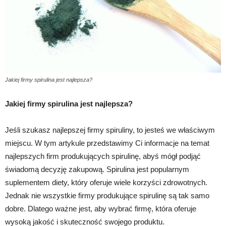
Jakiej firmy spirulina jest najlepsza?
Jakiej firmy spirulina jest najlepsza?
Jeśli szukasz najlepszej firmy spiruliny, to jesteś we właściwym
miejscu. W tym artykule przedstawimy Ci informacje na temat
najlepszych firm produkujących spirulinę, abyś mógł podjąć
świadomą decyzję zakupową. Spirulina jest popularnym
suplementem diety, który oferuje wiele korzyści zdrowotnych.
Jednak nie wszystkie firmy produkujące spirulinę są tak samo
dobre. Dlatego ważne jest, aby wybrać firmę, która oferuje
wysoką jakość i skuteczność swojego produktu.