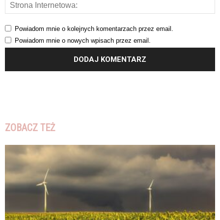
Powiadom mnie o kolejnych komentarzach przez email.
Powiadom mnie o nowych wpisach przez email.
ZOBACZ TEŻ