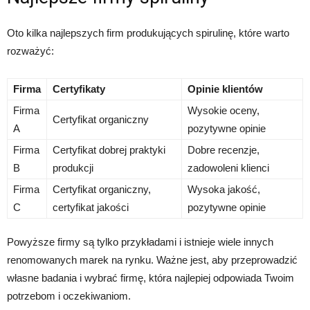
Oto kilka najlepszych firm produkujących spirulinę, które warto
rozważyć:
Firma
Certyfikaty
Opinie klientów
Firma
Wysokie oceny,
Certyfikat organiczny
A
pozytywne opinie
Firma
Certyfikat dobrej praktyki
Dobre recenzje,
B
produkcji
zadowoleni klienci
Firma
Certyfikat organiczny,
Wysoka jakość,
C
certyfikat jakości
pozytywne opinie
Powyższe firmy są tylko przykładami i istnieje wiele innych
renomowanych marek na rynku. Ważne jest, aby przeprowadzić
własne badania i wybrać firmę, która najlepiej odpowiada Twoim
potrzebom i oczekiwaniom.