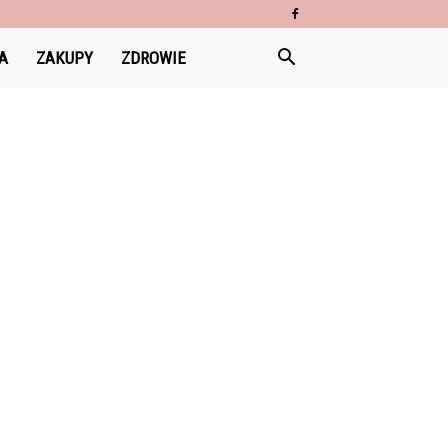
A
ZAKUPY
ZDROWIE