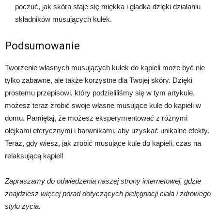
poczuć, jak skóra staje się miękka i gładka dzięki działaniu
składników musujących kulek.
Podsumowanie
Tworzenie własnych musujących kulek do kąpieli może być nie
tylko zabawne, ale także korzystne dla Twojej skóry. Dzięki
prostemu przepisowi, który podzieliliśmy się w tym artykule,
możesz teraz zrobić swoje własne musujące kule do kąpieli w
domu. Pamiętaj, że możesz eksperymentować z różnymi
olejkami eterycznymi i barwnikami, aby uzyskać unikalne efekty.
Teraz, gdy wiesz, jak zrobić musujące kule do kąpieli, czas na
relaksującą kąpiel!
Zapraszamy do odwiedzenia naszej strony internetowej, gdzie
znajdziesz więcej porad dotyczących pielęgnacji ciała i zdrowego
stylu życia.