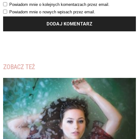
Powiadom mnie o kolejnych komentarzach przez email.
Powiadom mnie o nowych wpisach przez email.
ZOBACZ TEŻ