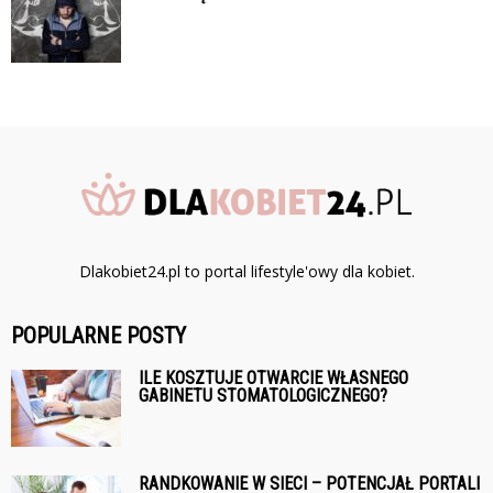
Dlakobiet24.pl to portal lifestyle'owy dla kobiet.
POPULARNE POSTY
ILE KOSZTUJE OTWARCIE WŁASNEGO
GABINETU STOMATOLOGICZNEGO?
RANDKOWANIE W SIECI – POTENCJAŁ PORTALI