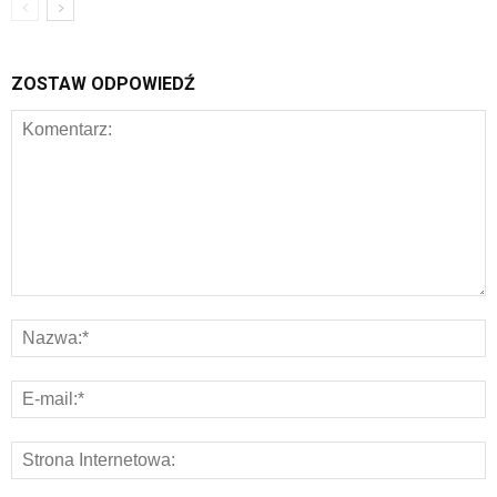
ZOSTAW ODPOWIEDŹ