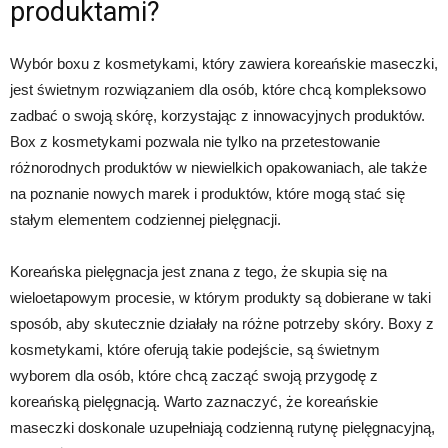
produktami?
Wybór boxu z kosmetykami, który zawiera koreańskie maseczki,
jest świetnym rozwiązaniem dla osób, które chcą kompleksowo
zadbać o swoją skórę, korzystając z innowacyjnych produktów.
Box z kosmetykami pozwala nie tylko na przetestowanie
różnorodnych produktów w niewielkich opakowaniach, ale także
na poznanie nowych marek i produktów, które mogą stać się
stałym elementem codziennej pielęgnacji.
Koreańska pielęgnacja jest znana z tego, że skupia się na
wieloetapowym procesie, w którym produkty są dobierane w taki
sposób, aby skutecznie działały na różne potrzeby skóry. Boxy z
kosmetykami, które oferują takie podejście, są świetnym
wyborem dla osób, które chcą zacząć swoją przygodę z
koreańską pielęgnacją. Warto zaznaczyć, że koreańskie
maseczki doskonale uzupełniają codzienną rutynę pielęgnacyjną,