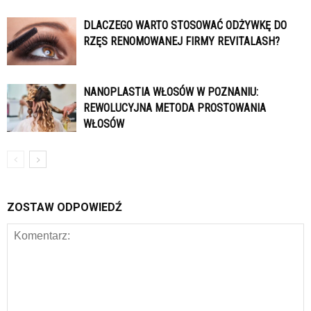
DLACZEGO WARTO STOSOWAĆ ODŻYWKĘ DO
RZĘS RENOMOWANEJ FIRMY REVITALASH?
NANOPLASTIA WŁOSÓW W POZNANIU:
REWOLUCYJNA METODA PROSTOWANIA
WŁOSÓW
ZOSTAW ODPOWIEDŹ