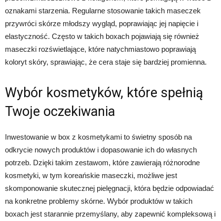
oznakami starzenia. Regularne stosowanie takich maseczek
przywróci skórze młodszy wygląd, poprawiając jej napięcie i
elastyczność. Często w takich boxach pojawiają się również
maseczki rozświetlające, które natychmiastowo poprawiają
koloryt skóry, sprawiając, że cera staje się bardziej promienna.
Wybór kosmetyków, które spełnią
Twoje oczekiwania
Inwestowanie w box z kosmetykami to świetny sposób na
odkrycie nowych produktów i dopasowanie ich do własnych
potrzeb. Dzięki takim zestawom, które zawierają różnorodne
kosmetyki, w tym koreańskie maseczki, możliwe jest
skomponowanie skutecznej pielęgnacji, która będzie odpowiadać
na konkretne problemy skórne. Wybór produktów w takich
boxach jest starannie przemyślany, aby zapewnić kompleksową i