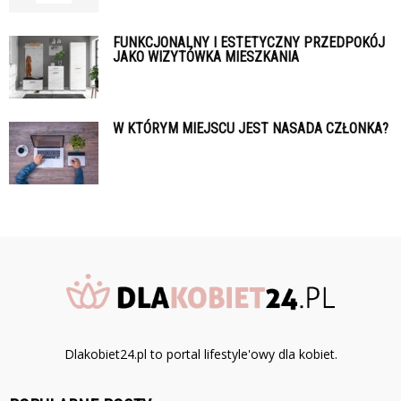
FUNKCJONALNY I ESTETYCZNY PRZEDPOKÓJ
JAKO WIZYTÓWKA MIESZKANIA
W KTÓRYM MIEJSCU JEST NASADA CZŁONKA?
Dlakobiet24.pl to portal lifestyle'owy dla kobiet.