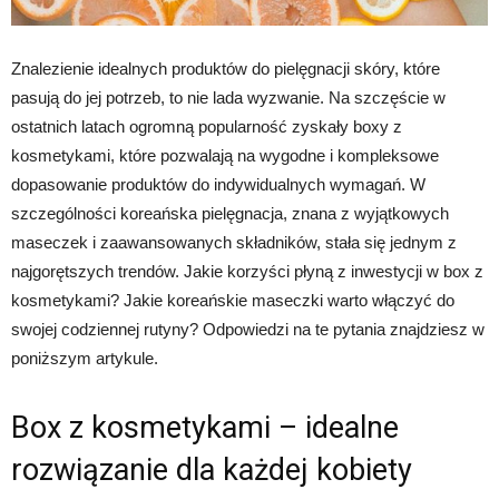
Znalezienie idealnych produktów do pielęgnacji skóry, które
pasują do jej potrzeb, to nie lada wyzwanie. Na szczęście w
ostatnich latach ogromną popularność zyskały boxy z
kosmetykami, które pozwalają na wygodne i kompleksowe
dopasowanie produktów do indywidualnych wymagań. W
szczególności koreańska pielęgnacja, znana z wyjątkowych
maseczek i zaawansowanych składników, stała się jednym z
najgorętszych trendów. Jakie korzyści płyną z inwestycji w box z
kosmetykami? Jakie koreańskie maseczki warto włączyć do
swojej codziennej rutyny? Odpowiedzi na te pytania znajdziesz w
poniższym artykule.
Box z kosmetykami – idealne
rozwiązanie dla każdej kobiety