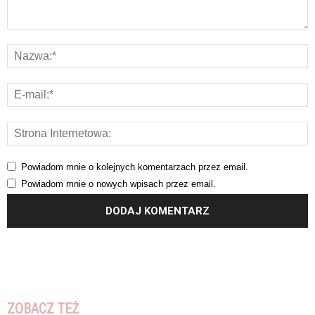
Powiadom mnie o kolejnych komentarzach przez email.
Powiadom mnie o nowych wpisach przez email.
ZOBACZ TEŻ