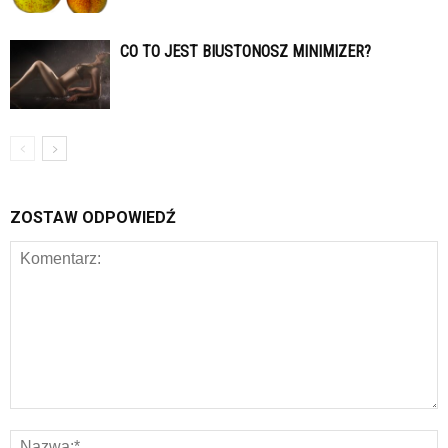
CO TO JEST BIUSTONOSZ MINIMIZER?
ZOSTAW ODPOWIEDŹ