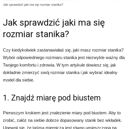
Jak sprawdzić jaki ma się rozmiar stanika?
Jak sprawdzić jaki ma się
rozmiar stanika?
Czy kiedykolwiek zastanawiałaś się, jaki masz rozmiar stanika?
Wybór odpowiedniego rozmiaru stanika jest niezwykle ważny dla
Twojego komfortu i zdrowia. W tym artykule dowiesz się, jak
dokładnie zmierzyć swój rozmiar stanika i jak wybrać idealny
model dla siebie.
1. Znajdź miarę pod biustem
Pierwszym krokiem jest znalezienie miary pod biustem. Aby to
zrobić, załóż na siebie dobrze dopasowany stanik bez wkładek.
Upewnij się, że taśma miernicza jest równo umieszczona na