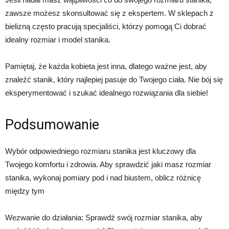
zawsze możesz skonsultować się z ekspertem. W sklepach z
bielizną często pracują specjaliści, którzy pomogą Ci dobrać
idealny rozmiar i model stanika.
Pamiętaj, że każda kobieta jest inna, dlatego ważne jest, aby
znaleźć stanik, który najlepiej pasuje do Twojego ciała. Nie bój się
eksperymentować i szukać idealnego rozwiązania dla siebie!
Podsumowanie
Wybór odpowiedniego rozmiaru stanika jest kluczowy dla
Twojego komfortu i zdrowia. Aby sprawdzić jaki masz rozmiar
stanika, wykonaj pomiary pod i nad biustem, oblicz różnicę
między tym
Wezwanie do działania: Sprawdź swój rozmiar stanika, aby