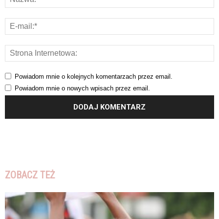
Powiadom mnie o kolejnych komentarzach przez email.
Powiadom mnie o nowych wpisach przez email.
ZOBACZ TEŻ