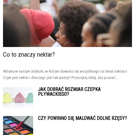
Co to znaczy nektar?
Witamy w naszym artykule, w którym dowiesz się wszystkiego na temat nektaru!
Czym jest nektar i dlaczego jest tak ważny? Przeczytaj dalej, aby poznać...
JAK DOBRAĆ ROZMIAR CZEPKA
PŁYWACKIEGO?
CZY POWINNO SIĘ MALOWAĆ DOLNE RZĘSY?