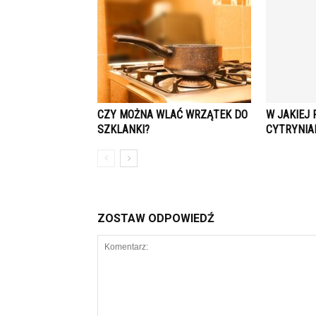
CZY MOŻNA WLAĆ WRZĄTEK DO
W JAKIEJ
SZKLANKI?
CYTRYNIA
ZOSTAW ODPOWIEDŹ