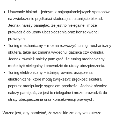
Usuwanie blokad – jednym z najpopularniejszych sposobów
na zwiększenie prędkości skutera jest usunięcie blokad.
Jednak należy pamiętać, że jest to nielegalne i może
prowadzić do utraty ubezpieczenia oraz konsekwencji
prawnych.
Tuning mechaniczny – można rozważyć tuning mechaniczny
skutera, takie jak zmiana wydechu, gaźnika czy cylindra.
Jednak również należy pamiętać, że tuning mechaniczny
może być nielegalny i prowadzić do utraty ubezpieczenia.
Tuning elektroniczny – istnieją również urządzenia
elektroniczne, które mogą zwiększyć prędkość skutera
poprzez manipulację sygnałem prędkości. Jednak również
należy pamiętać, że jest to nielegalne i może prowadzić do
utraty ubezpieczenia oraz konsekwencji prawnych.
Ważne jest, aby pamiętać, że wszelkie zmiany w skuterze