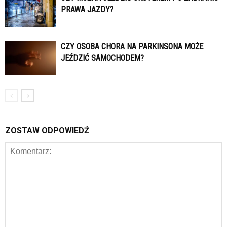
PRAWA JAZDY?
CZY OSOBA CHORA NA PARKINSONA MOŻE
JEŹDZIĆ SAMOCHODEM?
ZOSTAW ODPOWIEDŹ