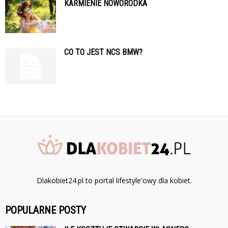
KARMIENIE NOWORODKA
CO TO JEST NCS BMW?
Dlakobiet24.pl to portal lifestyle'owy dla kobiet.
POPULARNE POSTY