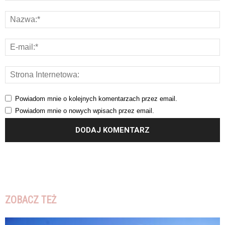
Powiadom mnie o kolejnych komentarzach przez email.
Powiadom mnie o nowych wpisach przez email.
ZOBACZ TEŻ