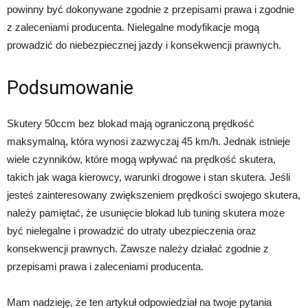
powinny być dokonywane zgodnie z przepisami prawa i zgodnie
z zaleceniami producenta. Nielegalne modyfikacje mogą
prowadzić do niebezpiecznej jazdy i konsekwencji prawnych.
Podsumowanie
Skutery 50ccm bez blokad mają ograniczoną prędkość
maksymalną, która wynosi zazwyczaj 45 km/h. Jednak istnieje
wiele czynników, które mogą wpływać na prędkość skutera,
takich jak waga kierowcy, warunki drogowe i stan skutera. Jeśli
jesteś zainteresowany zwiększeniem prędkości swojego skutera,
należy pamiętać, że usunięcie blokad lub tuning skutera może
być nielegalne i prowadzić do utraty ubezpieczenia oraz
konsekwencji prawnych. Zawsze należy działać zgodnie z
przepisami prawa i zaleceniami producenta.
Mam nadzieję, że ten artykuł odpowiedział na twoje pytania