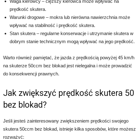
Waga kierowcy – cięższy kierowca może wpływać na
prędkość skutera.
Warunki drogowe – mokra lub nierówna nawierzchnia może
wpływać na stabilność i prędkość skutera.
Stan skutera – regularne konserwacje i utrzymanie skutera w
dobrym stanie technicznym mogą wpływać na jego prędkość.
Warto również pamiętać, że jazda z prędkością powyżej 45 km/h
na skuterze 50ccm bez blokad jest nielegalna i może prowadzić
do konsekwencji prawnych.
Jak zwiększyć prędkość skutera 50
bez blokad?
Jeśli jesteś zainteresowany zwiększeniem prędkości swojego
skutera 50ccm bez blokad, istnieje kilka sposobów, które możesz
rozważyć: