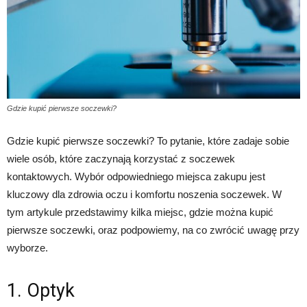
Gdzie kupić pierwsze soczewki?
Gdzie kupić pierwsze soczewki? To pytanie, które zadaje sobie
wiele osób, które zaczynają korzystać z soczewek
kontaktowych. Wybór odpowiedniego miejsca zakupu jest
kluczowy dla zdrowia oczu i komfortu noszenia soczewek. W
tym artykule przedstawimy kilka miejsc, gdzie można kupić
pierwsze soczewki, oraz podpowiemy, na co zwrócić uwagę przy
wyborze.
1. Optyk