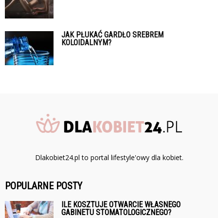
JAK PŁUKAĆ GARDŁO SREBREM
KOLOIDALNYM?
Dlakobiet24.pl to portal lifestyle'owy dla kobiet.
POPULARNE POSTY
ILE KOSZTUJE OTWARCIE WŁASNEGO
GABINETU STOMATOLOGICZNEGO?