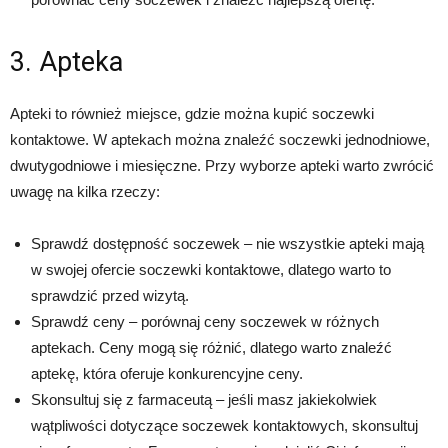
3. Apteka
Apteki to również miejsce, gdzie można kupić soczewki
kontaktowe. W aptekach można znaleźć soczewki jednodniowe,
dwutygodniowe i miesięczne. Przy wyborze apteki warto zwrócić
uwagę na kilka rzeczy:
Sprawdź dostępność soczewek – nie wszystkie apteki mają
w swojej ofercie soczewki kontaktowe, dlatego warto to
sprawdzić przed wizytą.
Sprawdź ceny – porównaj ceny soczewek w różnych
aptekach. Ceny mogą się różnić, dlatego warto znaleźć
aptekę, która oferuje konkurencyjne ceny.
Skonsultuj się z farmaceutą – jeśli masz jakiekolwiek
wątpliwości dotyczące soczewek kontaktowych, skonsultuj