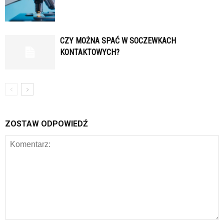
CZY MOŻNA SPAĆ W SOCZEWKACH
KONTAKTOWYCH?
ZOSTAW ODPOWIEDŹ