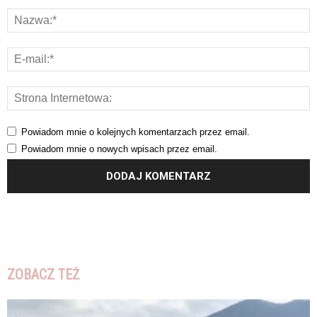
Powiadom mnie o kolejnych komentarzach przez email.
Powiadom mnie o nowych wpisach przez email.
ZOBACZ TEŻ