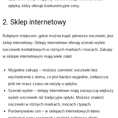
optyka, który oferuje konkurencyjne ceny.
2. Sklep internetowy
Kolejnym miejscem, gdzie można kupić pierwsze soczewki, jest
sklep internetowy. Sklepy internetowe oferują szeroki wybór
soczewek kontaktowych w różnych markach i mocach. Zakupy
w sklepie internetowym mają wiele zalet:
Wygodne zakupy – możesz zamówić soczewki bez
wychodzenia z domu, co jest bardzo wygodne, zwłaszcza
jeśli nie masz czasu na wizytę u optyka.
Szeroki wybór – sklepy internetowe mają zazwyczaj większy
wybór soczewek niż tradycyjne optyki. Możesz znaleźć
soczewki w różnych markach, mocach i typach.
Porównywanie cen – w sklepach internetowych łatwo
porównać ceny soczewek i znaleźć najlepszą ofertę.