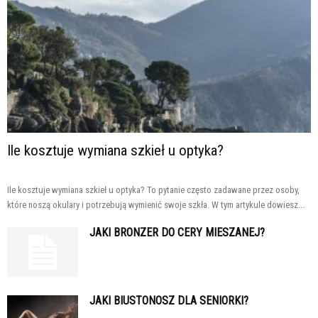
Ile kosztuje wymiana szkieł u optyka?
Ile kosztuje wymiana szkieł u optyka? To pytanie często zadawane przez osoby,
które noszą okulary i potrzebują wymienić swoje szkła. W tym artykule dowiesz...
JAKI BRONZER DO CERY MIESZANEJ?
JAKI BIUSTONOSZ DLA SENIORKI?