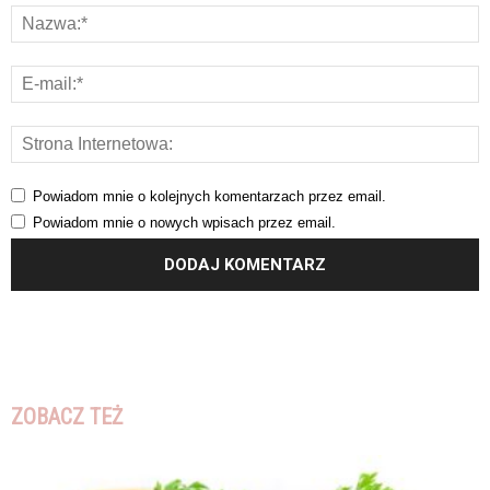
Powiadom mnie o kolejnych komentarzach przez email.
Powiadom mnie o nowych wpisach przez email.
ZOBACZ TEŻ