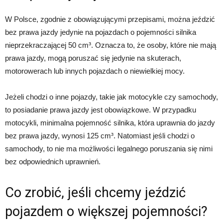
W Polsce, zgodnie z obowiązującymi przepisami, można jeździć
bez prawa jazdy jedynie na pojazdach o pojemności silnika
nieprzekraczającej 50 cm³. Oznacza to, że osoby, które nie mają
prawa jazdy, mogą poruszać się jedynie na skuterach,
motorowerach lub innych pojazdach o niewielkiej mocy.
Jeżeli chodzi o inne pojazdy, takie jak motocykle czy samochody,
to posiadanie prawa jazdy jest obowiązkowe. W przypadku
motocykli, minimalna pojemność silnika, która uprawnia do jazdy
bez prawa jazdy, wynosi 125 cm³. Natomiast jeśli chodzi o
samochody, to nie ma możliwości legalnego poruszania się nimi
bez odpowiednich uprawnień.
Co zrobić, jeśli chcemy jeździć
pojazdem o większej pojemności?