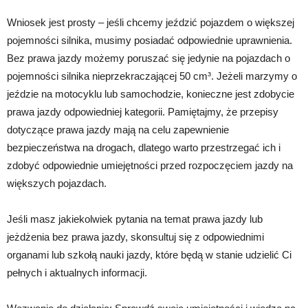
Wniosek jest prosty – jeśli chcemy jeździć pojazdem o większej
pojemności silnika, musimy posiadać odpowiednie uprawnienia.
Bez prawa jazdy możemy poruszać się jedynie na pojazdach o
pojemności silnika nieprzekraczającej 50 cm³. Jeżeli marzymy o
jeździe na motocyklu lub samochodzie, konieczne jest zdobycie
prawa jazdy odpowiedniej kategorii. Pamiętajmy, że przepisy
dotyczące prawa jazdy mają na celu zapewnienie
bezpieczeństwa na drogach, dlatego warto przestrzegać ich i
zdobyć odpowiednie umiejętności przed rozpoczęciem jazdy na
większych pojazdach.
Jeśli masz jakiekolwiek pytania na temat prawa jazdy lub
jeżdżenia bez prawa jazdy, skonsultuj się z odpowiednimi
organami lub szkołą nauki jazdy, które będą w stanie udzielić Ci
pełnych i aktualnych informacji.