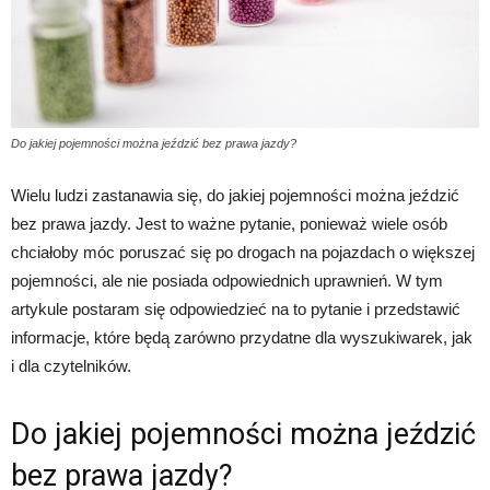
Do jakiej pojemności można jeździć bez prawa jazdy?
Wielu ludzi zastanawia się, do jakiej pojemności można jeździć
bez prawa jazdy. Jest to ważne pytanie, ponieważ wiele osób
chciałoby móc poruszać się po drogach na pojazdach o większej
pojemności, ale nie posiada odpowiednich uprawnień. W tym
artykule postaram się odpowiedzieć na to pytanie i przedstawić
informacje, które będą zarówno przydatne dla wyszukiwarek, jak
i dla czytelników.
Do jakiej pojemności można jeździć
bez prawa jazdy?