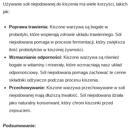
Używanie soli niejodowanej do kiszenia ma wiele korzyści, takich
jak:
Poprawa trawienia:
Kiszone warzywa są bogate w
probiotyki, które wspierają zdrowie układu trawiennego. Sól
niejodowana pomaga w procesie fermentacji, który zwiększa
ilość probiotyków w kiszonej żywności.
Wzmacnianie odporności:
Kiszone warzywa są również
bogate w witaminy i minerały, które wzmacniają nasz układ
odpornościowy. Sól niejodowana pomaga zachować te cenne
składniki odżywcze podczas procesu kiszenia.
Przechowywanie:
Kiszone warzywa przechowywane w soli
niejodowanej mają dłuższą trwałość. Sól niejodowana działa
jako naturalny konserwant, który chroni kiszonki przed
zepsuciem.
Podsumowanie: