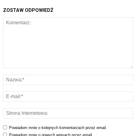
ZOSTAW ODPOWIEDŹ
Powiadom mnie o kolejnych komentarzach przez email.
Powiadom mnie o nowych wpisach przez email.