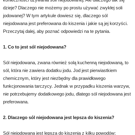
dzieje? Dlaczego nie możemy po prostu używać zwykłej soli
jodowanej? W tym artykule dowiesz się, dlaczego sól
niejodowana jest preferowana do kiszenia i jakie są jej korzyści.
Przeczytaj dalej, aby poznać odpowiedzi na te pytania.
1. Co to jest sól niejodowana?
Sól niejodowana, zwana również solą kuchenną niejodowaną, to
sól, która nie zawiera dodatku jodu. Jod jest pierwiastkiem
chemicznym, który jest niezbędny dla prawidłowego
funkcjonowania tarczycy. Jednak w przypadku kiszenia warzyw,
nie potrzebujemy dodatkowego jodu, dlatego sól niejodowana jest
preferowana.
2. Dlaczego sól niejodowana jest lepsza do kiszenia?
Sól niejodowana jest lepsza do kiszenia z kilku powodów: