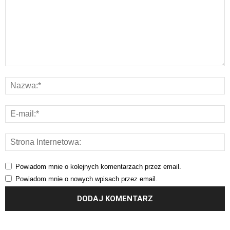
Powiadom mnie o kolejnych komentarzach przez email.
Powiadom mnie o nowych wpisach przez email.