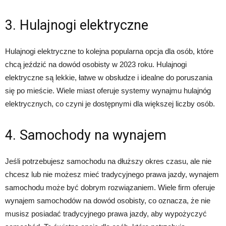
3. Hulajnogi elektryczne
Hulajnogi elektryczne to kolejna popularna opcja dla osób, które
chcą jeździć na dowód osobisty w 2023 roku. Hulajnogi
elektryczne są lekkie, łatwe w obsłudze i idealne do poruszania
się po mieście. Wiele miast oferuje systemy wynajmu hulajnóg
elektrycznych, co czyni je dostępnymi dla większej liczby osób.
4. Samochody na wynajem
Jeśli potrzebujesz samochodu na dłuższy okres czasu, ale nie
chcesz lub nie możesz mieć tradycyjnego prawa jazdy, wynajem
samochodu może być dobrym rozwiązaniem. Wiele firm oferuje
wynajem samochodów na dowód osobisty, co oznacza, że ​​nie
musisz posiadać tradycyjnego prawa jazdy, aby wypożyczyć