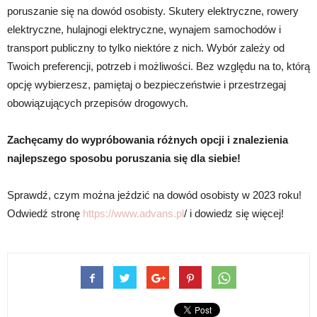
poruszanie się na dowód osobisty. Skutery elektryczne, rowery
elektryczne, hulajnogi elektryczne, wynajem samochodów i
transport publiczny to tylko niektóre z nich. Wybór zależy od
Twoich preferencji, potrzeb i możliwości. Bez względu na to, którą
opcję wybierzesz, pamiętaj o bezpieczeństwie i przestrzegaj
obowiązujących przepisów drogowych.
Zachęcamy do wypróbowania różnych opcji i znalezienia
najlepszego sposobu poruszania się dla siebie!
Sprawdź, czym można jeździć na dowód osobisty w 2023 roku!
Odwiedź stronę
https://www.advans.pl
/ i dowiedz się więcej!