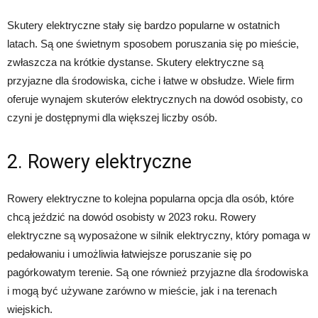
Skutery elektryczne stały się bardzo popularne w ostatnich
latach. Są one świetnym sposobem poruszania się po mieście,
zwłaszcza na krótkie dystanse. Skutery elektryczne są
przyjazne dla środowiska, ciche i łatwe w obsłudze. Wiele firm
oferuje wynajem skuterów elektrycznych na dowód osobisty, co
czyni je dostępnymi dla większej liczby osób.
2. Rowery elektryczne
Rowery elektryczne to kolejna popularna opcja dla osób, które
chcą jeździć na dowód osobisty w 2023 roku. Rowery
elektryczne są wyposażone w silnik elektryczny, który pomaga w
pedałowaniu i umożliwia łatwiejsze poruszanie się po
pagórkowatym terenie. Są one również przyjazne dla środowiska
i mogą być używane zarówno w mieście, jak i na terenach
wiejskich.