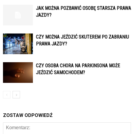
JAK MOŻNA POZBAWIĆ OSOBĘ STARSZA PRAWA
JAZDY?
CZY MOŻNA JEŹDZIĆ SKUTEREM PO ZABRANIU
PRAWA JAZDY?
CZY OSOBA CHORA NA PARKINSONA MOŻE
JEŹDZIĆ SAMOCHODEM?
ZOSTAW ODPOWIEDŹ