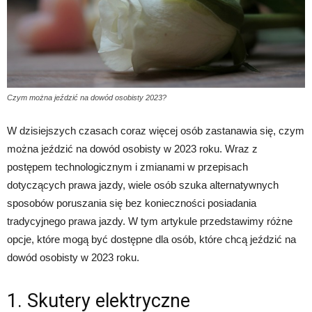
Czym można jeździć na dowód osobisty 2023?
W dzisiejszych czasach coraz więcej osób zastanawia się, czym
można jeździć na dowód osobisty w 2023 roku. Wraz z
postępem technologicznym i zmianami w przepisach
dotyczących prawa jazdy, wiele osób szuka alternatywnych
sposobów poruszania się bez konieczności posiadania
tradycyjnego prawa jazdy. W tym artykule przedstawimy różne
opcje, które mogą być dostępne dla osób, które chcą jeździć na
dowód osobisty w 2023 roku.
1. Skutery elektryczne