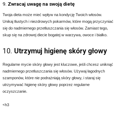
9.
Zwracaj uwagę na swoją dietę
Twoja dieta może mieć wpływ na kondycję Twoich włosów.
Unikaj tłustych i niezdrowych pokarmów, które mogą przyczyniać
się do nadmiernego przetłuszczania się włosów. Zamiast tego,
skup się na zdrowej diecie bogatej w warzywa, owoce i białko.
10.
Utrzymuj higienę skóry głowy
Regularne mycie skóry głowy jest kluczowe, jeśli chcesz uniknąć
nadmiernego przetłuszczania się włosów. Używaj łagodnych
szamponów, które nie podrażniają skóry głowy, i staraj się
utrzymywać higienę skóry głowy poprzez regularne
oczyszczanie.
<h3