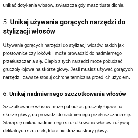
unikać dotykania włosów, zwłaszcza gdy masz tłuste dłonie.
5.
Unikaj używania gorących narzędzi do
stylizacji włosów
Używanie gorących narzędzi do stylizacji włosów, takich jak
prostownice czy lokówki, może prowadzić do nadmiernego
przetłuszczania się. Ciepło z tych narzędzi może pobudzać
gruczoły łojowe na skórze głowy. Jeśli musisz używać gorących
narzędzi, zawsze stosuj ochronę termiczną przed ich użyciem.
6.
Unikaj nadmiernego szczotkowania włosów
Szczotkowanie włosów może pobudzać gruczoły łojowe na
skórze głowy, co prowadzi do nadmiernego przetłuszczania się.
Staraj się unikać nadmiernego szczotkowania włosów i używaj
delikatnych szczotek, które nie drażnią skóry głowy.