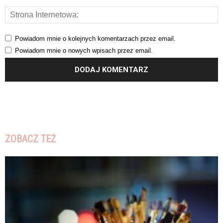
Powiadom mnie o kolejnych komentarzach przez email.
Powiadom mnie o nowych wpisach przez email.
ZOBACZ TEŻ