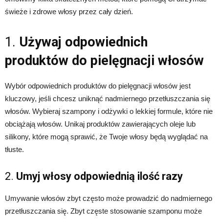
świeże i zdrowe włosy przez cały dzień.
1.
Używaj odpowiednich
produktów do pielęgnacji włosów
Wybór odpowiednich produktów do pielęgnacji włosów jest
kluczowy, jeśli chcesz uniknąć nadmiernego przetłuszczania się
włosów. Wybieraj szampony i odżywki o lekkiej formule, które nie
obciążają włosów. Unikaj produktów zawierających oleje lub
silikony, które mogą sprawić, że Twoje włosy będą wyglądać na
tłuste.
2.
Umyj włosy odpowiednią ilość razy
Umywanie włosów zbyt często może prowadzić do nadmiernego
przetłuszczania się. Zbyt częste stosowanie szamponu może