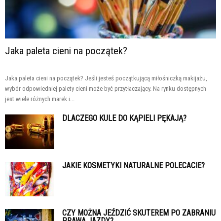
Jaka paleta cieni na początek?
Jaka paleta cieni na początek? Jeśli jesteś początkującą miłośniczką makijażu,
wybór odpowiedniej palety cieni może być przytłaczający. Na rynku dostępnych
jest wiele różnych marek i...
DLACZEGO KULE DO KĄPIELI PĘKAJĄ?
JAKIE KOSMETYKI NATURALNE POLECACIE?
CZY MOŻNA JEŹDZIĆ SKUTEREM PO ZABRANIU
PRAWA JAZDY?