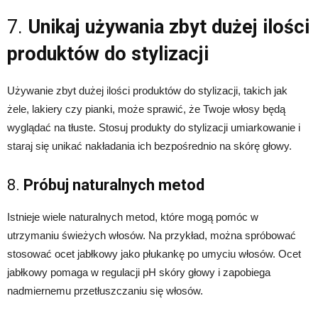
7.
Unikaj używania zbyt dużej ilości
produktów do stylizacji
Używanie zbyt dużej ilości produktów do stylizacji, takich jak
żele, lakiery czy pianki, może sprawić, że Twoje włosy będą
wyglądać na tłuste. Stosuj produkty do stylizacji umiarkowanie i
staraj się unikać nakładania ich bezpośrednio na skórę głowy.
8.
Próbuj naturalnych metod
Istnieje wiele naturalnych metod, które mogą pomóc w
utrzymaniu świeżych włosów. Na przykład, można spróbować
stosować ocet jabłkowy jako płukankę po umyciu włosów. Ocet
jabłkowy pomaga w regulacji pH skóry głowy i zapobiega
nadmiernemu przetłuszczaniu się włosów.