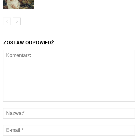
ZOSTAW ODPOWIEDŹ