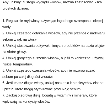
Aby uniknąć tłustego wyglądu włosów, można zastosować kilka
prostych działań:
1. Regularnie myj włosy, używając łagodnego szamponu i ciepłej
wody.
2. Unikaj częstego dotykania włosów, aby nie przenosić nadmiaru
sebum z rąk na włosy.
3. Unikaj stosowania odżywek i innych produktów na bazie olejów
na skórę głowy.
4. Unikaj gorącego suszenia włosów, a jeśli to konieczne, używaj
niskiej temperatury.
5. Unikaj częstego czesania włosów, aby nie rozprowadzać
sebum po całej długości włosów.
6. Jeśli masz długie włosy, unikaj noszenia ich spiętych w ciasne
upięcia, które mogą stymulować produkcję sebum.
7. Zadbaj o zdrową dietę, bogatą w witaminy i minerały, które
wpływają na kondycję włosów.