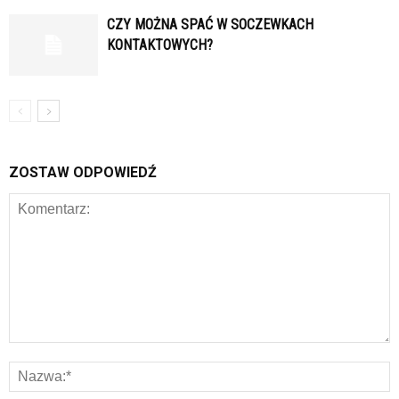
CZY MOŻNA SPAĆ W SOCZEWKACH
KONTAKTOWYCH?
ZOSTAW ODPOWIEDŹ