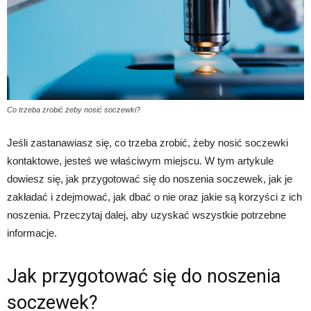
Co trzeba zrobić żeby nosić soczewki?
Jeśli zastanawiasz się, co trzeba zrobić, żeby nosić soczewki
kontaktowe, jesteś we właściwym miejscu. W tym artykule
dowiesz się, jak przygotować się do noszenia soczewek, jak je
zakładać i zdejmować, jak dbać o nie oraz jakie są korzyści z ich
noszenia. Przeczytaj dalej, aby uzyskać wszystkie potrzebne
informacje.
Jak przygotować się do noszenia
soczewek?