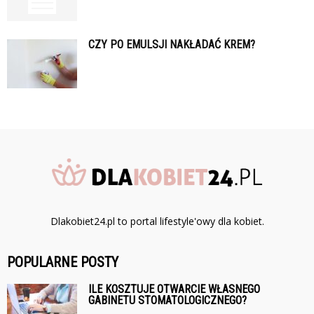
CZY PO EMULSJI NAKŁADAĆ KREM?
Dlakobiet24.pl to portal lifestyle'owy dla kobiet.
POPULARNE POSTY
ILE KOSZTUJE OTWARCIE WŁASNEGO
GABINETU STOMATOLOGICZNEGO?