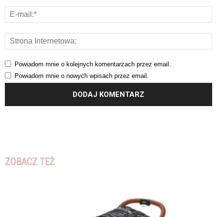
Powiadom mnie o kolejnych komentarzach przez email.
Powiadom mnie o nowych wpisach przez email.
ZOBACZ TEŻ