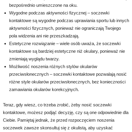
bezpośrednio umieszczone na oku.
Wygodne podczas aktywności fizycznej – soczewki
kontaktowe są wygodne podczas uprawiania sportu lub innych
aktywności fizycznych, ponieważ nie ograniczają Twojego
pola widzenia ani nie przeszkadzają.
Estetyczne rozwiązanie – wiele osób uważa, że soczewki
kontaktowe są bardziej estetyczne niż okulary, ponieważ nie
zmieniają wyglądu twarzy.
Możliwość noszenia różnych stylów okularów
przeciwsłonecznych – soczewki kontaktowe pozwalają nosić
różne style okularów przeciwsłonecznych, bez konieczności
zamawiania okularów korekcyjnych.
Teraz, gdy wiesz, co trzeba zrobić, żeby nosić soczewki
kontaktowe, możesz podjąć decyzję, czy są one odpowiednie dla
Ciebie. Pamiętaj jednak, że przed rozpoczęciem noszenia
soczewek zawsze skonsultuj się z okulistą, aby uzyskać