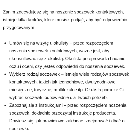
Zanim zdecydujesz się na noszenie soczewek kontaktowych,
istnieje kilka kroków, które musisz podjąć, aby być odpowiednio
przygotowanym:
Umów się na wizytę u okulisty – przed rozpoczęciem
noszenia soczewek kontaktowych, ważne jest, aby
skonsultować się z okulistą. Okulista przeprowadzi badanie
oczu i oceni, czy jesteś odpowiedni do noszenia soczewek.
Wybierz rodzaj soczewek – istnieje wiele rodzajów soczewek
kontaktowych, takich jak jednodniowe, dwutygodniowe,
miesięczne, toryczne, multifokalne itp. Okulista pomoże Ci
wybrać soczewki odpowiednie dla Twoich potrzeb.
Zapoznaj się z instrukcjami – przed rozpoczęciem noszenia
soczewek, dokładnie przeczytaj instrukcje producenta.
Dowiesz się, jak prawidłowo zakładać, zdejmować i dbać o
soczewki.