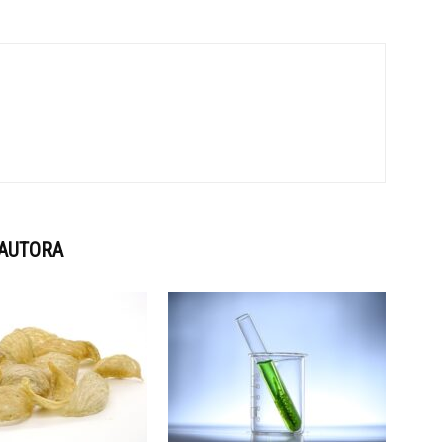
 AUTORA