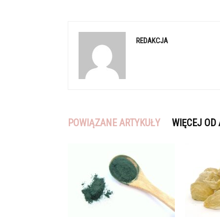
REDAKCJA
POWIĄZANE ARTYKUŁY
WIĘCEJ OD