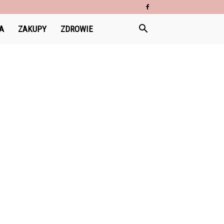
A
ZAKUPY
ZDROWIE