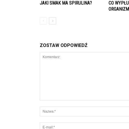
JAKI SMAK MA SPIRULINA?
CO WYPŁU
ORGANIZM
ZOSTAW ODPOWIEDŹ