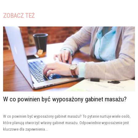
ZOBACZ TEŻ
W co powinien być wyposażony gabinet masażu?
W co powinien być wyposażony gabinet masażu? To pytanie nurtuje wiele osób,
które planują otworzyć własny gabinet masażu. Odpowiednie wyposażenie jest
kluczowe dla zapewnienia...